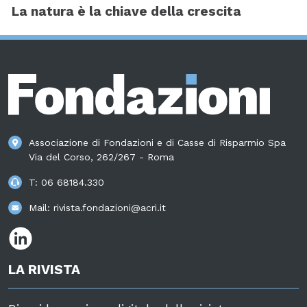
La natura è la chiave della crescita
Associazione di Fondazioni e di Casse di Risparmio Spa
Via del Corso, 262/267 - Roma
T:
06 68184.330
Mail:
rivista.fondazioni@acri.it
LA RIVISTA