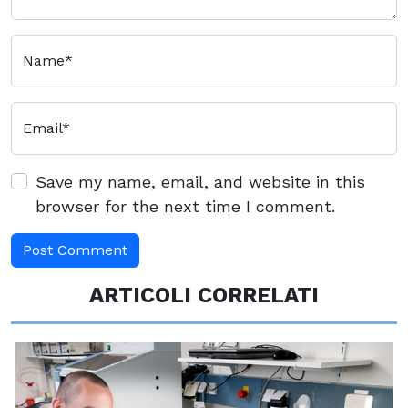
Name*
Email*
Save my name, email, and website in this
browser for the next time I comment.
ARTICOLI CORRELATI