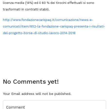
licenza media (14%) ed il 60 % dei tirocini effettuati si sono
trasformati in contratti stabili.
http://www.fondazionecarispaq.it/comunicazione/news-e-
comunicati/item/852-la-fondazione-carispaq-presenta-i-risultati-
del-progetto-borse-di-studio-lavoro-2014-2018
No Comments yet!
Your Email address will not be published.
Comment