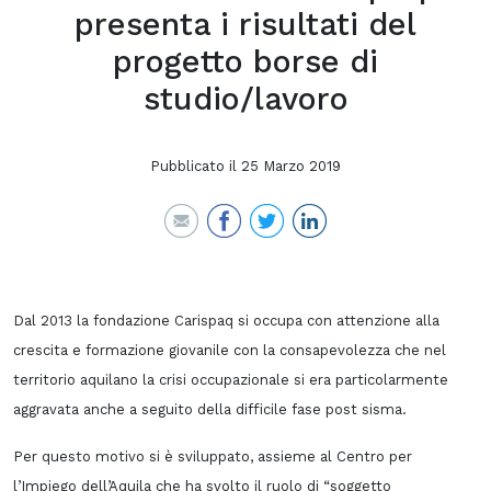
presenta i risultati del
progetto borse di
studio/lavoro
Pubblicato il
25 Marzo 2019
Dal 2013 la fondazione Carispaq si occupa con attenzione alla
crescita e formazione giovanile con la consapevolezza che nel
territorio aquilano la crisi occupazionale si era particolarmente
aggravata anche a seguito della difficile fase post sisma.
Per questo motivo si è sviluppato, assieme al Centro per
l’Impiego dell’Aquila che ha svolto il ruolo di “soggetto