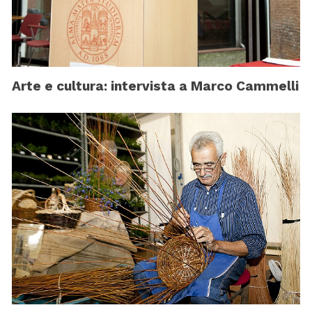
Arte e cultura: intervista a Marco Cammelli