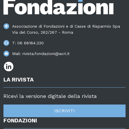
Associazione di Fondazioni e di Casse di Risparmio Spa
Via del Corso, 262/267 - Roma
T:
06 68184.330
Mail:
rivista.fondazioni@acri.it
LA RIVISTA
Ricevi la versione digitale della rivista
ISCRIVITI
FONDAZIONI