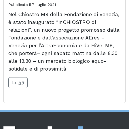
Pubblicato il
7 Luglio 2021
Nel Chiostro M9 della Fondazione di Venezia,
è stato inaugurato “inCHIOSTRO di
relazioni”, un nuovo progetto promosso dalla
Fondazione e dall’associazione AEres –
Venezia per l’AltraEconomia e da HiVe-M9,
che porterà– ogni sabato mattina dalle 8.30
alle 13.30 – un mercato biologico equo-
solidale e di prossimità
Leggi