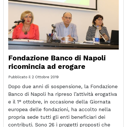
Fondazione Banco di Napoli
ricomincia ad erogare
Pubblicato il
2 Ottobre 2019
Dopo due anni di sospensione, la Fondazione
Banco di Napoli ha ripreso l’attività erogativa
e il 1° ottobre, in occasione della Giornata
europea delle fondazioni, ha accolto nella
propria sede tutti gli enti beneficiari dei
contributi. Sono 26 i progetti proposti che