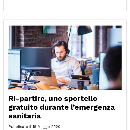
Ri-partire, uno sportello
gratuito durante l’emergenza
sanitaria
Pubblicato il
18 Maggio 2020