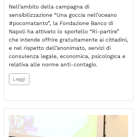
Nell’ambito della campagna di
sensibilizzazione “Una goccia nell’oceano
#pocomatanto”, la Fondazione Banco di
Napoli ha attivato lo sportello “Ri-partire”
che intende offrire gratuitamente ai cittadini,
e nel rispetto dell’anonimato, servizi di
consulenza legale, economica, psicologica e
relativa alle norme anti-contagio.
Leggi