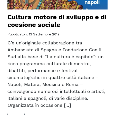
Cultura motore di sviluppo e di
coesione sociale
Pubblicato il
13 Settembre 2019
C’è un’originale collaborazione tra
Ambasciata di Spagna e Fondazione Con il
Sud alla base di “La cultura è capitale”: un
ricco programma culturale di mostre,
dibattiti, performance e festival
cinematografici in quattro città italiane –
Napoli, Matera, Messina e Roma –
coinvolgendo numerosi intellettuali e artisti,
italiani e spagnoli, di varie discipline.
Organizzata in occasione […]