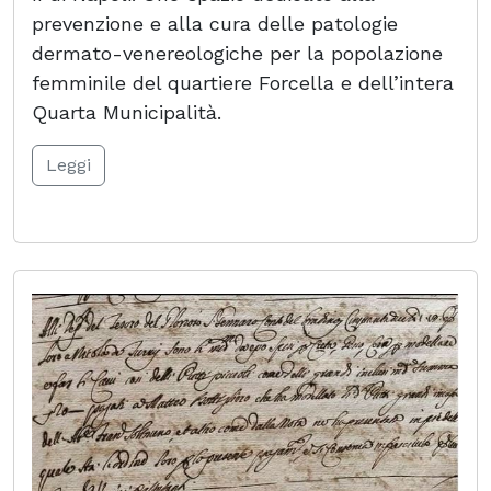
prevenzione e alla cura delle patologie
dermato-venereologiche per la popolazione
femminile del quartiere Forcella e dell’intera
Quarta Municipalità.
Leggi