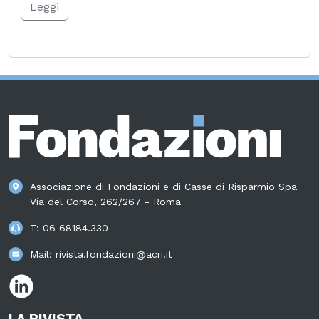
Leggi
Associazione di Fondazioni e di Casse di Risparmio Spa
Via del Corso, 262/267 - Roma
T:
06 68184.330
Mail:
rivista.fondazioni@acri.it
LA RIVISTA