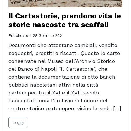
Il Cartastorie, prendono vita le
storie nascoste tra scaffali
Pubblicato il
28 Gennaio 2021
Documenti che attestano cambiali, vendite,
sequestri, prestiti e riscatti. Queste le carte
conservate nel Museo dell’Archivio Storico
del Banco di Napoli “Il Cartastorie”, che
contiene la documentazione di otto banchi
pubblici napoletani attivi nella città
partenopea tra il XVI e il XVII secolo.
Raccontato così l’archivio nel cuore del
centro storico partenopeo, vicino la sede […]
Leggi