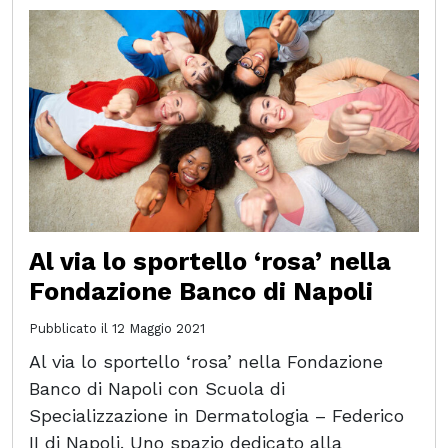
Al via lo sportello ‘rosa’ nella
Fondazione Banco di Napoli
Pubblicato il
12 Maggio 2021
Al via lo sportello ‘rosa’ nella Fondazione
Banco di Napoli con Scuola di
Specializzazione in Dermatologia – Federico
II di Napoli. Uno spazio dedicato alla