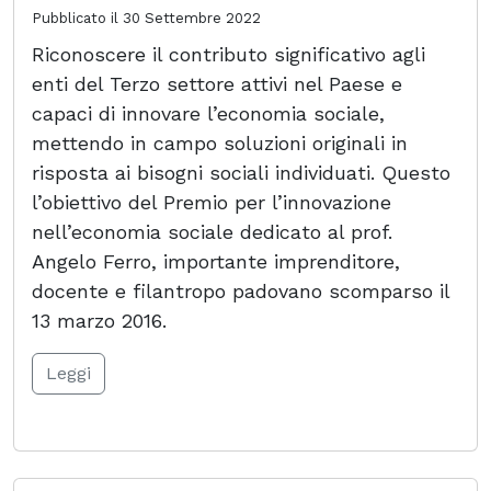
Pubblicato il
30 Settembre 2022
Riconoscere il contributo significativo agli
enti del Terzo settore attivi nel Paese e
capaci di innovare l’economia sociale,
mettendo in campo soluzioni originali in
risposta ai bisogni sociali individuati. Questo
l’obiettivo del Premio per l’innovazione
nell’economia sociale dedicato al prof.
Angelo Ferro, importante imprenditore,
docente e filantropo padovano scomparso il
13 marzo 2016.
Leggi