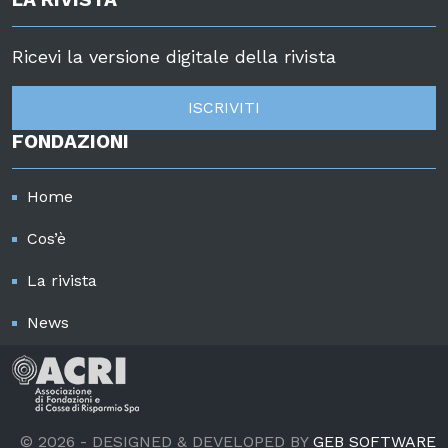
Ricevi la versione digitale della rivista
ISCRIVITI
FONDAZIONI
Home
Cos’è
La rivista
News
© 2026 - DESIGNED & DEVELOPED BY
GEB SOFTWARE