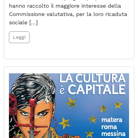
hanno raccolto il maggiore interesse della
Commissione valutativa, per la loro ricaduta
sociale […]
Leggi