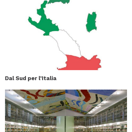
Dal Sud per l’Italia