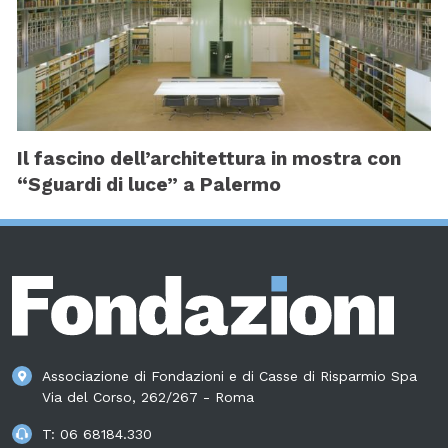
Il fascino dell’architettura in mostra con
“Sguardi di luce” a Palermo
Associazione di Fondazioni e di Casse di Risparmio Spa
Via del Corso, 262/267 - Roma
T:
06 68184.330