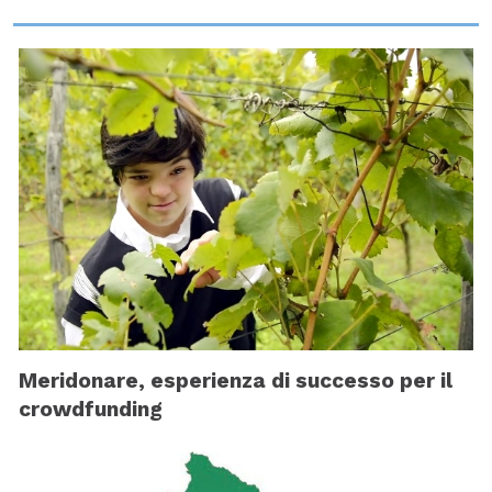
Meridonare, esperienza di successo per il
crowdfunding