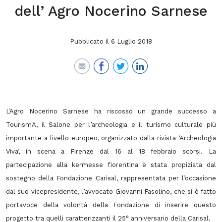
dell’ Agro Nocerino Sarnese
Pubblicato il
6 Luglio 2018
L’Agro Nocerino Sarnese ha riscosso un grande successo a
TourismA, il Salone per l’archeologia e il turismo culturale più
importante a livello europeo, organizzato dalla rivista ‘Archeologia
Viva’, in scena a Firenze dal 16 al 18 febbraio scorsi. La
partecipazione alla kermesse fiorentina è stata propiziata dal
sostegno della Fondazione Carisal, rappresentata per l’occasione
dal suo vicepresidente, l’avvocato Giovanni Fasolino, che si è fatto
portavoce della volontà della Fondazione di inserire questo
progetto tra quelli caratterizzanti il 25° anniversario della Carisal.