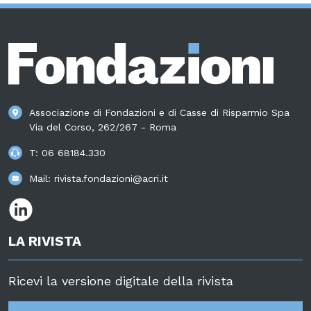
Associazione di Fondazioni e di Casse di Risparmio Spa
Via del Corso, 262/267 - Roma
T:
06 68184.330
Mail:
rivista.fondazioni@acri.it
LA RIVISTA
Ricevi la versione digitale della rivista