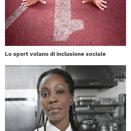
Lo sport volano di inclusione sociale