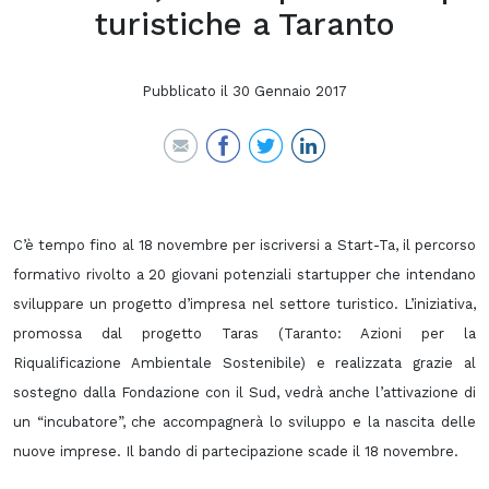
turistiche a Taranto
Pubblicato il
30 Gennaio 2017
C’è tempo fino al 18 novembre per iscriversi a Start-Ta, il percorso
formativo rivolto a 20 giovani potenziali startupper che intendano
sviluppare un progetto d’impresa nel settore turistico. L’iniziativa,
promossa dal progetto Taras (Taranto: Azioni per la
Riqualificazione Ambientale Sostenibile) e realizzata grazie al
sostegno dalla Fondazione con il Sud, vedrà anche l’attivazione di
un “incubatore”, che accompagnerà lo sviluppo e la nascita delle
nuove imprese. Il bando di partecipazione scade il 18 novembre.