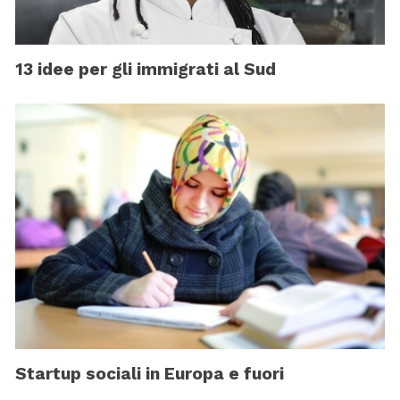
13 idee per gli immigrati al Sud
Startup sociali in Europa e fuori