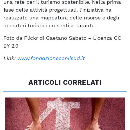
una rete per il turismo sostenibile. Nella prima
fase delle attività progettuali, l’iniziativa ha
realizzato una mappatura delle risorse e degli
operatori turistici presenti a Taranto.
Foto da Flickr di Gaetano Sabato – Licenza CC
BY 2.0
Link:
www.fondazioneconilsud.it
ARTICOLI CORRELATI