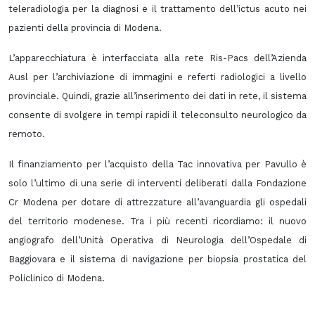
teleradiologia per la diagnosi e il trattamento dell’ictus acuto nei
pazienti della provincia di Modena.
L’apparecchiatura è interfacciata alla rete Ris-Pacs dell’Azienda
Ausl per l’archiviazione di immagini e referti radiologici a livello
provinciale. Quindi, grazie all’inserimento dei dati in rete, il sistema
consente di svolgere in tempi rapidi il teleconsulto neurologico da
remoto.
Il finanziamento per l’acquisto della Tac innovativa per Pavullo è
solo l’ultimo di una serie di interventi deliberati dalla Fondazione
Cr Modena per dotare di attrezzature all’avanguardia gli ospedali
del territorio modenese. Tra i più recenti ricordiamo: il nuovo
angiografo dell’Unità Operativa di Neurologia dell’Ospedale di
Baggiovara e il sistema di navigazione per biopsia prostatica del
Policlinico di Modena.