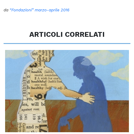
da
“Fondazioni” marzo-aprile 2016
ARTICOLI CORRELATI