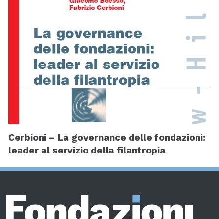
Cerbioni – La governance delle fondazioni:
leader al servizio della filantropia