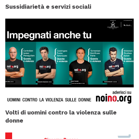
Sussidiarietà e servizi sociali
Volti di uomini contro la violenza sulle
donne