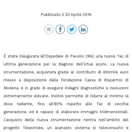
Pubblicato il
20 Aprile 2016
È stata inaugurata all’Ospedale di Pavullo (Mo) una nuova Tac di
ultima generazione per la diagnosi dell’ictus acuto. La nuova
strumentazione, acquistata grazie al contributo di 450mila euro
messo a disposizione dalla Fondazione Cassa di Risparmio di
Modena, è in grado di eseguire indagini diagnostiche a risoluzioni
estremamente elevate. Inoltre permette di ridurre al minimo la
dose radiante, fino all’80% rispetto alle Tac di vecchia
generazione, ed è capace di elaborare immagini tridimensionali.
L’acquisto della nuova strumentazione rientra nell’ambito del
progetto Telestroke, un avanzato sistema si teleconsulto e