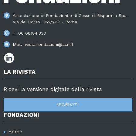
Associazione di Fondazioni e di Casse di Risparmio Spa
Via del Corso, 262/267 - Roma
T:
06 68184.330
Mail:
rivista.fondazioni@acri.it
LA RIVISTA
Ricevi la versione digitale della rivista
ISCRIVITI
FONDAZIONI
Home