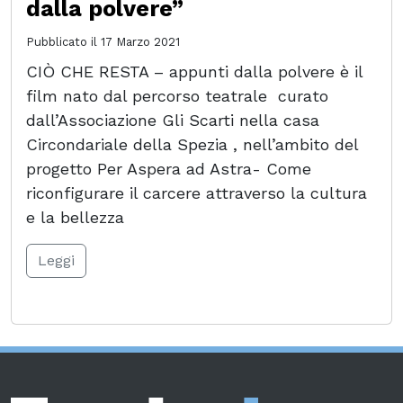
dalla polvere”
Pubblicato il
17 Marzo 2021
CIÒ CHE RESTA – appunti dalla polvere è il
film nato dal percorso teatrale curato
dall’Associazione Gli Scarti nella casa
Circondariale della Spezia , nell’ambito del
progetto Per Aspera ad Astra- Come
riconfigurare il carcere attraverso la cultura
e la bellezza
Leggi