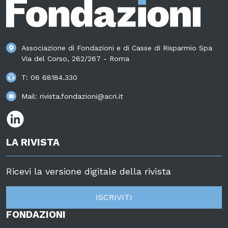
Associazione di Fondazioni e di Casse di Risparmio Spa
Via del Corso, 262/267 - Roma
T:
06 68184.330
Mail:
rivista.fondazioni@acri.it
LA RIVISTA
Ricevi la versione digitale della rivista
ISCRIVITI
FONDAZIONI