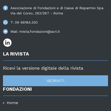
Associazione di Fondazioni e di Casse di Risparmio Spa
Via del Corso, 262/267 - Roma
T:
06 68184.330
Mail:
rivista.fondazioni@acri.it
LA RIVISTA
Ricevi la versione digitale della rivista
ISCRIVITI
FONDAZIONI
Home