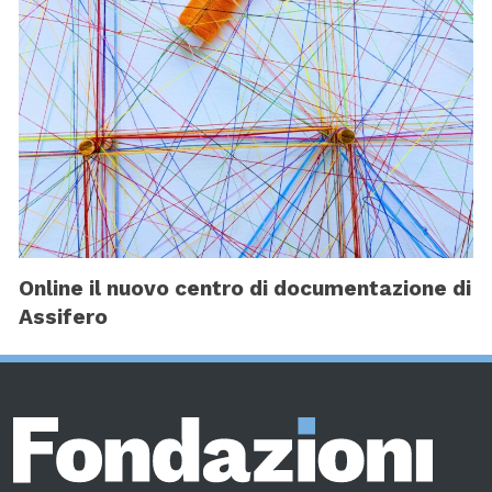
Online il nuovo centro di documentazione di
Assifero