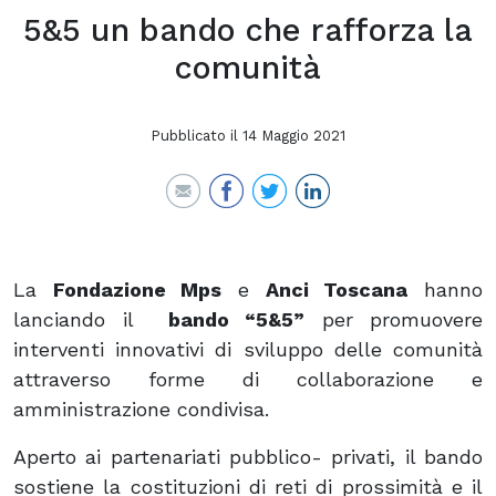
5&5 un bando che rafforza la
comunità
Pubblicato il
14 Maggio 2021
La
Fondazione Mps
e
Anci Toscana
hanno
lanciando il
bando “5&5”
per promuovere
interventi innovativi di sviluppo delle comunità
attraverso forme di collaborazione e
amministrazione condivisa.
Aperto ai partenariati pubblico- privati, il bando
sostiene la costituzioni di reti di prossimità e il