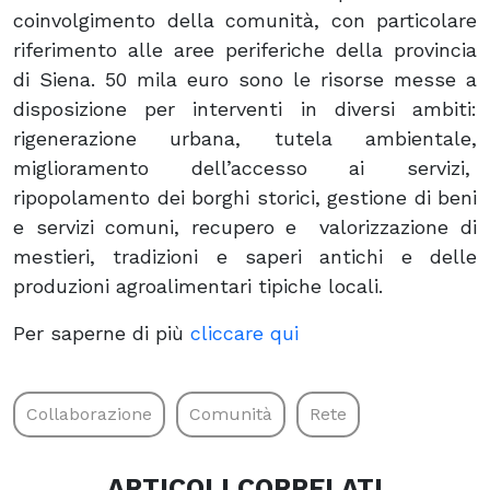
coinvolgimento della comunità, con particolare
riferimento alle aree periferiche della provincia
di Siena. 50 mila euro sono le risorse messe a
disposizione per interventi in diversi ambiti:
rigenerazione urbana, tutela ambientale,
miglioramento dell’accesso ai servizi,
ripopolamento dei borghi storici, gestione di beni
e servizi comuni, recupero e valorizzazione di
mestieri, tradizioni e saperi antichi e delle
produzioni agroalimentari tipiche locali.
Per saperne di più
cliccare qui
Collaborazione
Comunità
Rete
ARTICOLI CORRELATI