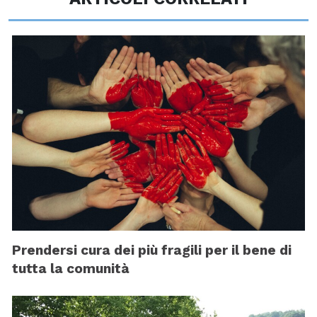
Prendersi cura dei più fragili per il bene di
tutta la comunità