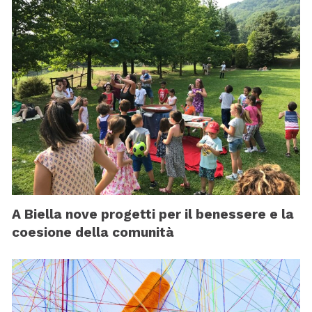
A Biella nove progetti per il benessere e la
coesione della comunità