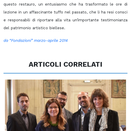
questo restauro, un entusiasmo che ha trasformato le ore di
lezione in un affascinante tuffo nel passato, che li ha resi consci
e responsabili di riportare alla vita un’importante testimonianza
del patrimonio artistico biellese.
da “Fondazioni” marzo-aprile 2014
ARTICOLI CORRELATI