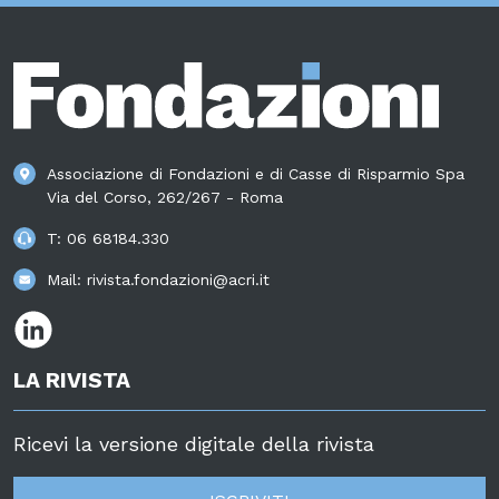
Associazione di Fondazioni e di Casse di Risparmio Spa
Via del Corso, 262/267 - Roma
T:
06 68184.330
Mail:
rivista.fondazioni@acri.it
LA RIVISTA
Ricevi la versione digitale della rivista