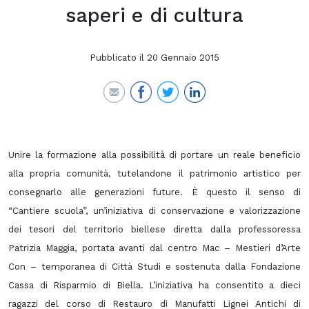
saperi e di cultura
Pubblicato il
20 Gennaio 2015
Unire la formazione alla possibilità di portare un reale beneficio
alla propria comunità, tutelandone il patrimonio artistico per
consegnarlo alle generazioni future. È questo il senso di
“Cantiere scuola”, un’iniziativa di conservazione e valorizzazione
dei tesori del territorio biellese diretta dalla professoressa
Patrizia Maggia, portata avanti dal centro Mac – Mestieri d’Arte
Con – temporanea di Città Studi e sostenuta dalla Fondazione
Cassa di Risparmio di Biella. L’iniziativa ha consentito a dieci
ragazzi del corso di Restauro di Manufatti Lignei Antichi di