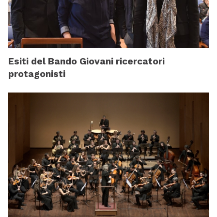
Esiti del Bando Giovani ricercatori
protagonisti