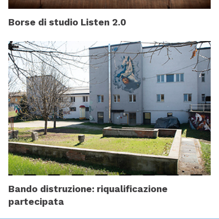
Borse di studio Listen 2.0
Bando distruzione: riqualificazione
partecipata